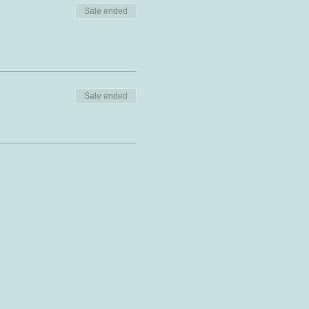
Sale ended
Sale ended