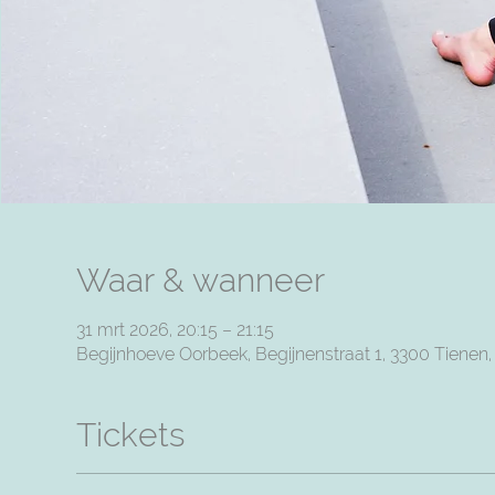
Waar & wanneer
31 mrt 2026, 20:15 – 21:15
Begijnhoeve Oorbeek, Begijnenstraat 1, 3300 Tienen
Tickets