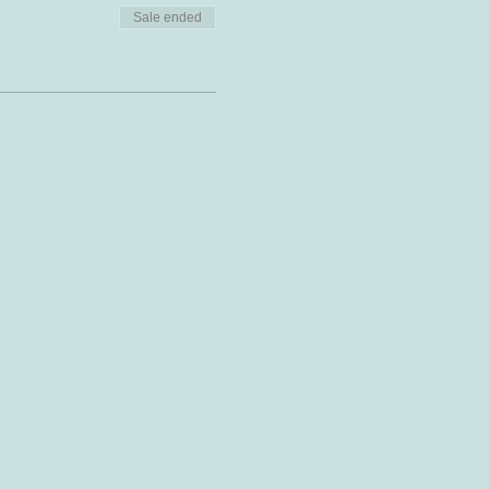
Sale ended