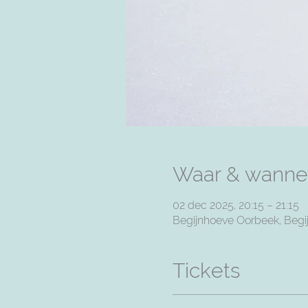
Waar & wanne
02 dec 2025, 20:15 – 21:15
Begijnhoeve Oorbeek, Begij
Tickets