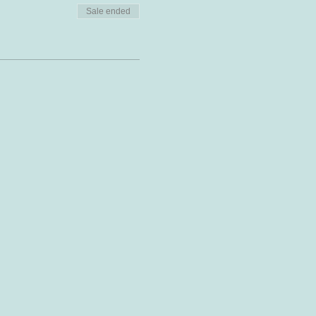
Sale ended