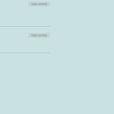
Sale ended
Sale ended