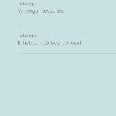
Ticket type
Yin yoga - losse les
Ticket type
Ik heb een 10-beurtenkaart