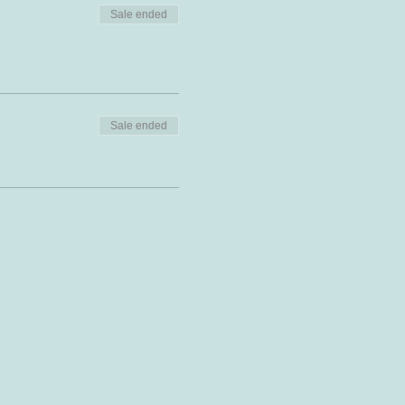
Sale ended
Sale ended