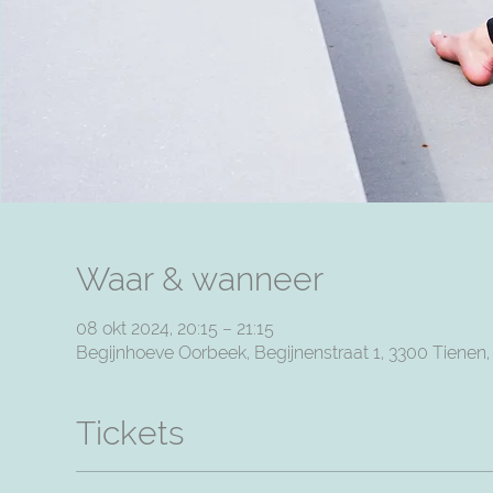
Waar & wanneer
08 okt 2024, 20:15 – 21:15
Begijnhoeve Oorbeek, Begijnenstraat 1, 3300 Tienen
Tickets