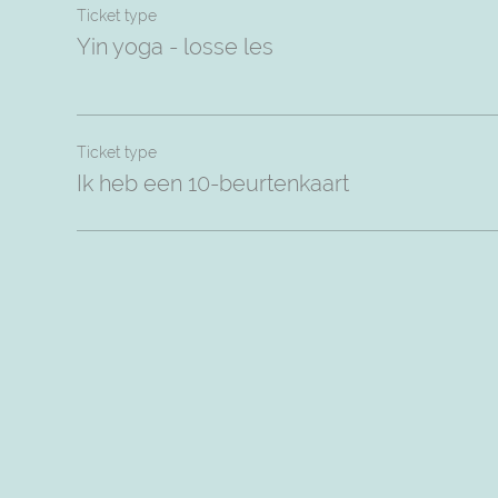
Ticket type
Yin yoga - losse les
Ticket type
Ik heb een 10-beurtenkaart