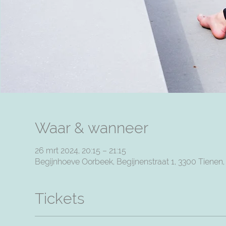
Waar & wanneer
26 mrt 2024, 20:15 – 21:15
Begijnhoeve Oorbeek, Begijnenstraat 1, 3300 Tienen
Tickets