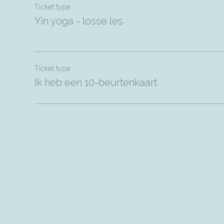
Ticket type
Yin yoga - losse les
Ticket type
Ik heb een 10-beurtenkaart