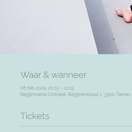
Waar & wanneer
06 feb 2024, 20:15 – 21:15
Begijnhoeve Oorbeek, Begijnenstraat 1, 3300 Tienen
Tickets