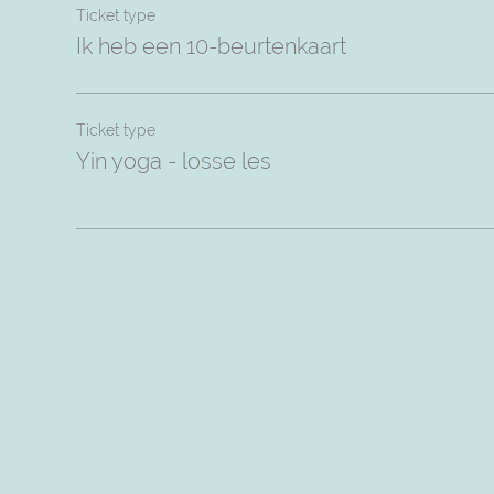
Ticket type
Ik heb een 10-beurtenkaart
Ticket type
Yin yoga - losse les