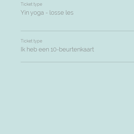
Ticket type
Yin yoga - losse les
Ticket type
Ik heb een 10-beurtenkaart