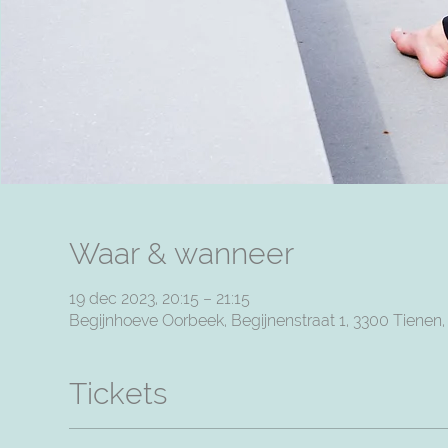
Waar & wanneer
19 dec 2023, 20:15 – 21:15
Begijnhoeve Oorbeek, Begijnenstraat 1, 3300 Tienen
Tickets