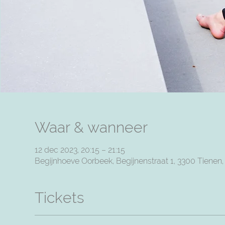
Waar & wanneer
12 dec 2023, 20:15 – 21:15
Begijnhoeve Oorbeek, Begijnenstraat 1, 3300 Tienen
Tickets