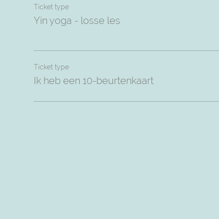
Ticket type
Yin yoga - losse les
Ticket type
Ik heb een 10-beurtenkaart