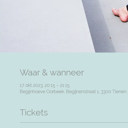
Waar & wanneer
17 okt 2023, 20:15 – 21:15
Begijnhoeve Oorbeek, Begijnenstraat 1, 3300 Tienen
Tickets