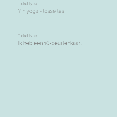
Ticket type
Yin yoga - losse les
Ticket type
Ik heb een 10-beurtenkaart