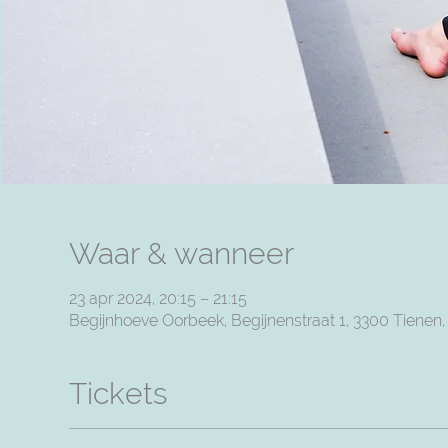
Waar & wanneer
23 apr 2024, 20:15 – 21:15
Begijnhoeve Oorbeek, Begijnenstraat 1, 3300 Tienen
Tickets