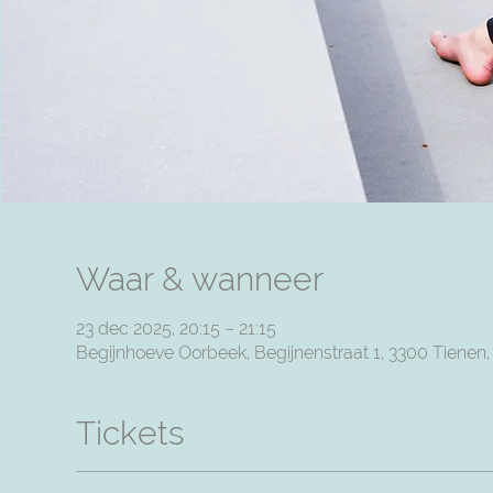
Waar & wanneer
23 dec 2025, 20:15 – 21:15
Begijnhoeve Oorbeek, Begijnenstraat 1, 3300 Tienen
Tickets