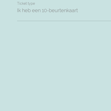
Ticket type
Ik heb een 10-beurtenkaart