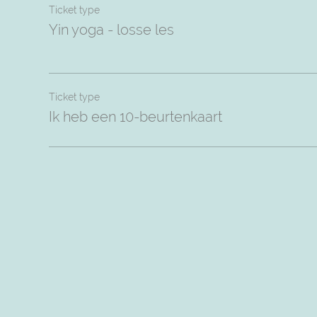
Ticket type
Yin yoga - losse les
Ticket type
Ik heb een 10-beurtenkaart