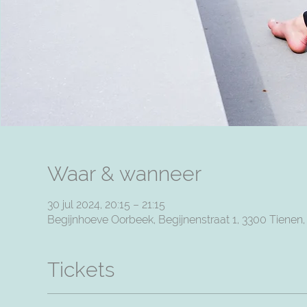
Waar & wanneer
30 jul 2024, 20:15 – 21:15
Begijnhoeve Oorbeek, Begijnenstraat 1, 3300 Tienen
Tickets