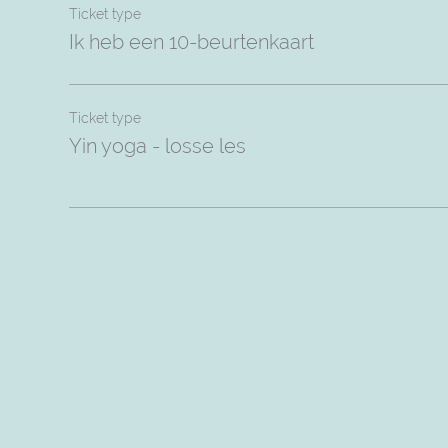
Ticket type
Ik heb een 10-beurtenkaart
Ticket type
Yin yoga - losse les