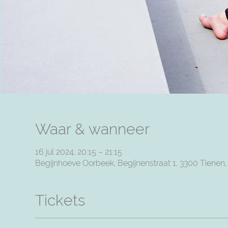
Waar & wanneer
16 jul 2024, 20:15 – 21:15
Begijnhoeve Oorbeek, Begijnenstraat 1, 3300 Tienen
Tickets