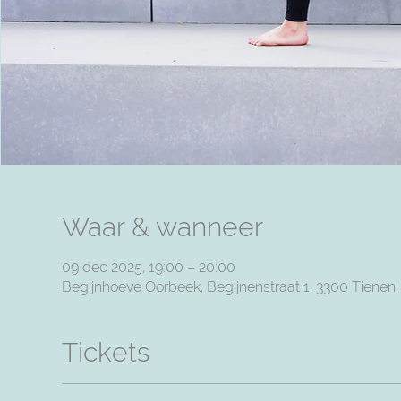
Waar & wanneer
09 dec 2025, 19:00 – 20:00
Begijnhoeve Oorbeek, Begijnenstraat 1, 3300 Tienen
Tickets