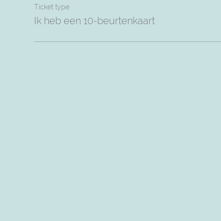
Ticket type
Ik heb een 10-beurtenkaart