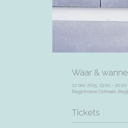
Waar & wanne
02 dec 2025, 19:00 – 20:00
Begijnhoeve Oorbeek, Begij
Tickets