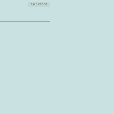
Sale ended