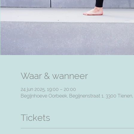
Waar & wanneer
24 jun 2025, 19:00 – 20:00
Begijnhoeve Oorbeek, Begijnenstraat 1, 3300 Tienen
Tickets