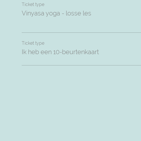
Ticket type
Vinyasa yoga - losse les
Ticket type
Ik heb een 10-beurtenkaart