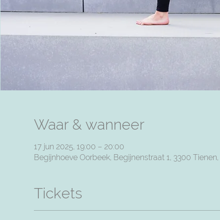
Waar & wanneer
17 jun 2025, 19:00 – 20:00
Begijnhoeve Oorbeek, Begijnenstraat 1, 3300 Tienen
Tickets