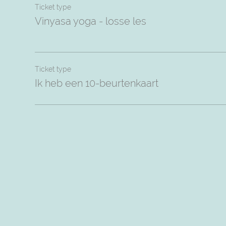
Ticket type
Vinyasa yoga - losse les
Ticket type
Ik heb een 10-beurtenkaart