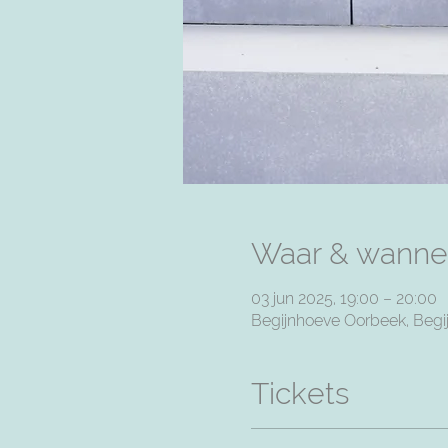
Waar & wanne
03 jun 2025, 19:00 – 20:00
Begijnhoeve Oorbeek, Begij
Tickets