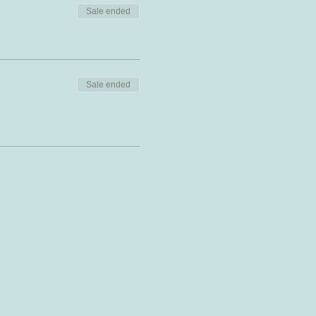
Sale ended
Sale ended