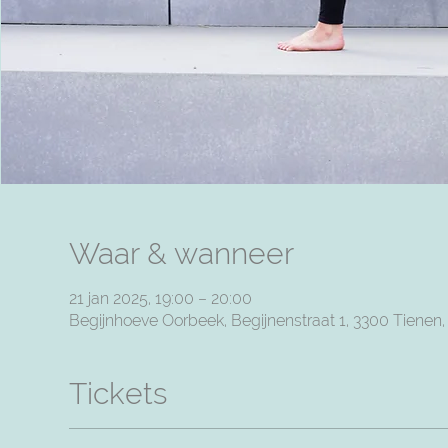
Waar & wanneer
21 jan 2025, 19:00 – 20:00
Begijnhoeve Oorbeek, Begijnenstraat 1, 3300 Tienen
Tickets