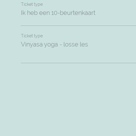
Ticket type
Ik heb een 10-beurtenkaart
Ticket type
Vinyasa yoga - losse les