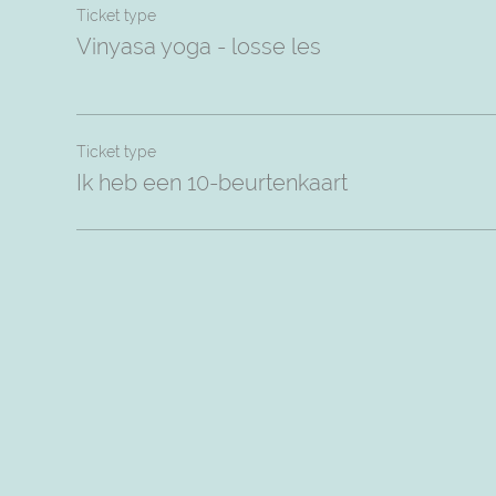
Ticket type
Vinyasa yoga - losse les
Ticket type
Ik heb een 10-beurtenkaart