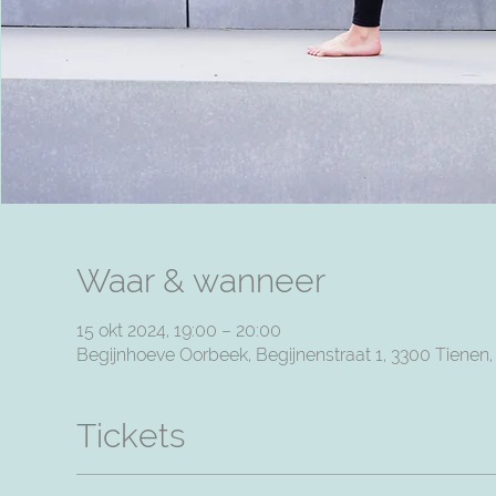
Waar & wanneer
15 okt 2024, 19:00 – 20:00
Begijnhoeve Oorbeek, Begijnenstraat 1, 3300 Tienen
Tickets