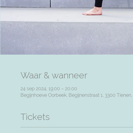
Waar & wanneer
24 sep 2024, 19:00 – 20:00
Begijnhoeve Oorbeek, Begijnenstraat 1, 3300 Tienen
Tickets