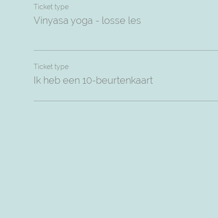
Ticket type
Vinyasa yoga - losse les
Ticket type
Ik heb een 10-beurtenkaart