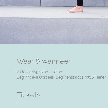
Waar & wanneer
20 feb 2024, 19:00 – 20:00
Begijnhoeve Oorbeek, Begijnenstraat 1, 3300 Tienen
Tickets