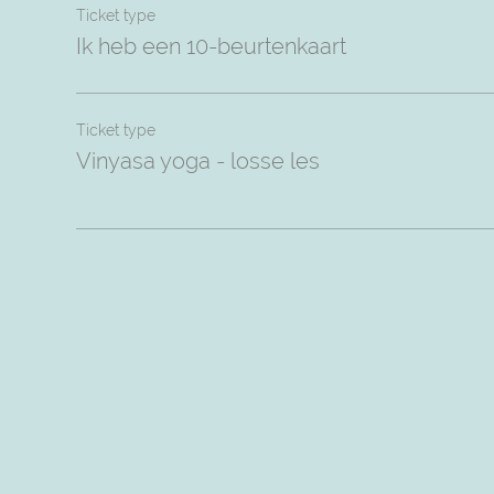
Ticket type
Ik heb een 10-beurtenkaart
Ticket type
Vinyasa yoga - losse les